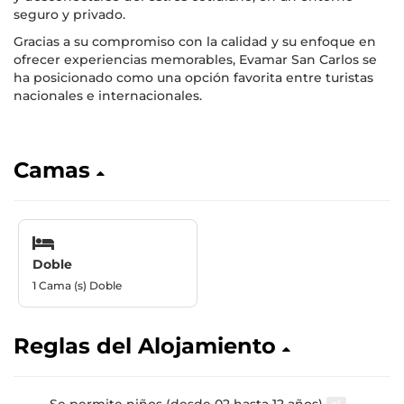
seguro y privado.
Gracias a su compromiso con la calidad y su enfoque en
ofrecer experiencias memorables, Evamar San Carlos se
ha posicionado como una opción favorita entre turistas
nacionales e internacionales.
Camas
Doble
1 Cama (s) Doble
Reglas del Alojamiento
Se permite niños (desde 02 hasta 12 años)