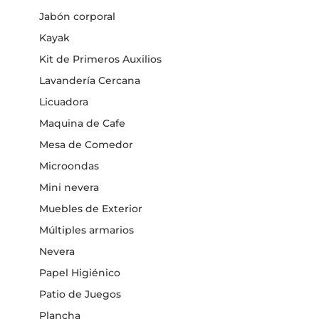
Jabón corporal
Kayak
Kit de Primeros Auxilios
Lavandería Cercana
Licuadora
Maquina de Cafe
Mesa de Comedor
Microondas
Mini nevera
Muebles de Exterior
Múltiples armarios
Nevera
Papel Higiénico
Patio de Juegos
Plancha