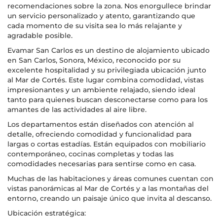
recomendaciones sobre la zona. Nos enorgullece brindar
un servicio personalizado y atento, garantizando que
cada momento de su visita sea lo más relajante y
agradable posible.
Evamar San Carlos es un destino de alojamiento ubicado
en San Carlos, Sonora, México, reconocido por su
excelente hospitalidad y su privilegiada ubicación junto
al Mar de Cortés. Este lugar combina comodidad, vistas
impresionantes y un ambiente relajado, siendo ideal
tanto para quienes buscan desconectarse como para los
amantes de las actividades al aire libre.
Los departamentos están diseñados con atención al
detalle, ofreciendo comodidad y funcionalidad para
largas o cortas estadías. Están equipados con mobiliario
contemporáneo, cocinas completas y todas las
comodidades necesarias para sentirse como en casa.
Muchas de las habitaciones y áreas comunes cuentan con
vistas panorámicas al Mar de Cortés y a las montañas del
entorno, creando un paisaje único que invita al descanso.
Ubicación estratégica: