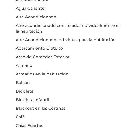
Agua Caliente
Aire Acondicionado
Aire acondicionado controlado individualmente en
la habitación
Aire Acondicionado Individual para la Habitación
Aparcamiento Gratuito
Área de Comedor Exterior
Armario
Armarios en la habitación
Balcón
Bicicleta
Bicicleta Infantil
Blackout en las Cortinas
Café
Cajas Fuertes