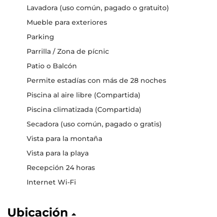
Lavadora (uso común, pagado o gratuito)
Mueble para exteriores
Parking
Parrilla / Zona de pícnic
Patio o Balcón
Permite estadías con más de 28 noches
Piscina al aire libre (Compartida)
Piscina climatizada (Compartida)
Secadora (uso común, pagado o gratis)
Vista para la montaña
Vista para la playa
Recepción 24 horas
Internet Wi-Fi
Ubicación