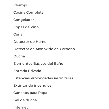
Champú
Cocina Completa
Congelador
Copas de Vino
Cuna
Detector de Humo
Detector de Monóxido de Carbono
Ducha
Elementos Básicos del Baño
Entrada Privada
Estancias Prolongadas Permitidas
Extintor de incendios
Ganchos para Ropa
Gel de ducha
Internet