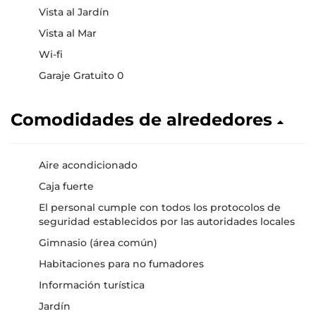
Vista al Jardín
Vista al Mar
Wi-fi
Garaje Gratuito 0
Comodidades de alrededores
Aire acondicionado
Caja fuerte
El personal cumple con todos los protocolos de
seguridad establecidos por las autoridades locales
Gimnasio (área común)
Habitaciones para no fumadores
Información turística
Jardín