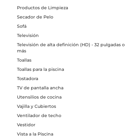
Productos de Limpieza
Secador de Pelo
Sofá
Televisión
Televisión de alta definición (HD) - 32 pulgadas o
más
Toallas
Toallas para la piscina
Tostadora
TV de pantalla ancha
Utensilios de cocina
Vajilla y Cubiertos
Ventilador de techo
Vestidor
Vista a la Piscina