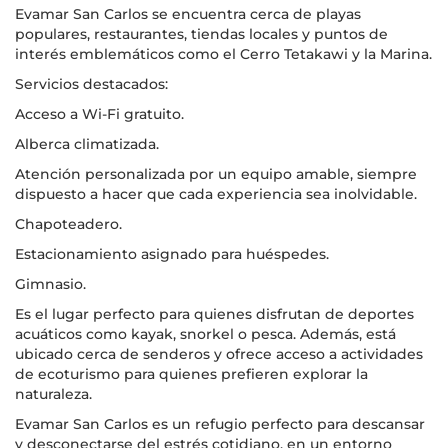
Evamar San Carlos se encuentra cerca de playas
populares, restaurantes, tiendas locales y puntos de
interés emblemáticos como el Cerro Tetakawi y la Marina.
Servicios destacados:
Acceso a Wi-Fi gratuito.
Alberca climatizada.
Atención personalizada por un equipo amable, siempre
dispuesto a hacer que cada experiencia sea inolvidable.
Chapoteadero.
Estacionamiento asignado para huéspedes.
Gimnasio.
Es el lugar perfecto para quienes disfrutan de deportes
acuáticos como kayak, snorkel o pesca. Además, está
ubicado cerca de senderos y ofrece acceso a actividades
de ecoturismo para quienes prefieren explorar la
naturaleza.
Evamar San Carlos es un refugio perfecto para descansar
y desconectarse del estrés cotidiano, en un entorno