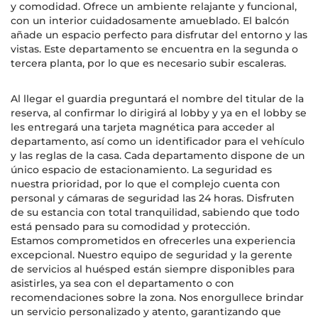
y comodidad. Ofrece un ambiente relajante y funcional,
con un interior cuidadosamente amueblado. El balcón
añade un espacio perfecto para disfrutar del entorno y las
vistas. Este departamento se encuentra en la segunda o
tercera planta, por lo que es necesario subir escaleras.
Al llegar el guardia preguntará el nombre del titular de la
reserva, al confirmar lo dirigirá al lobby y ya en el lobby se
les entregará una tarjeta magnética para acceder al
departamento, así como un identificador para el vehículo
y las reglas de la casa. Cada departamento dispone de un
único espacio de estacionamiento. La seguridad es
nuestra prioridad, por lo que el complejo cuenta con
personal y cámaras de seguridad las 24 horas. Disfruten
de su estancia con total tranquilidad, sabiendo que todo
está pensado para su comodidad y protección.
Estamos comprometidos en ofrecerles una experiencia
excepcional. Nuestro equipo de seguridad y la gerente
de servicios al huésped están siempre disponibles para
asistirles, ya sea con el departamento o con
recomendaciones sobre la zona. Nos enorgullece brindar
un servicio personalizado y atento, garantizando que