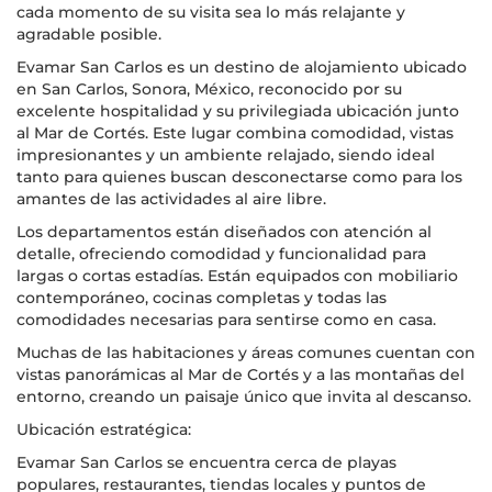
cada momento de su visita sea lo más relajante y
agradable posible.
Evamar San Carlos es un destino de alojamiento ubicado
en San Carlos, Sonora, México, reconocido por su
excelente hospitalidad y su privilegiada ubicación junto
al Mar de Cortés. Este lugar combina comodidad, vistas
impresionantes y un ambiente relajado, siendo ideal
tanto para quienes buscan desconectarse como para los
amantes de las actividades al aire libre.
Los departamentos están diseñados con atención al
detalle, ofreciendo comodidad y funcionalidad para
largas o cortas estadías. Están equipados con mobiliario
contemporáneo, cocinas completas y todas las
comodidades necesarias para sentirse como en casa.
Muchas de las habitaciones y áreas comunes cuentan con
vistas panorámicas al Mar de Cortés y a las montañas del
entorno, creando un paisaje único que invita al descanso.
Ubicación estratégica:
Evamar San Carlos se encuentra cerca de playas
populares, restaurantes, tiendas locales y puntos de