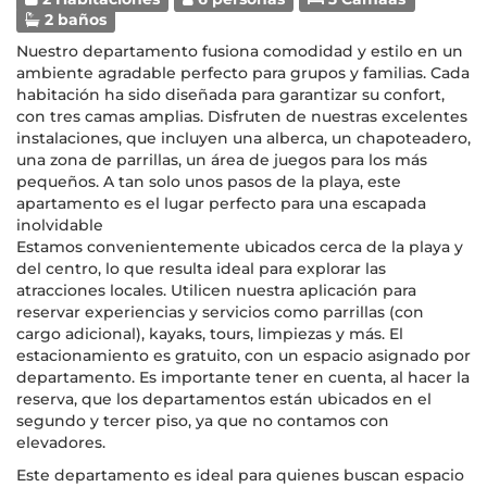
2 baños
Nuestro departamento fusiona comodidad y estilo en un
ambiente agradable perfecto para grupos y familias. Cada
habitación ha sido diseñada para garantizar su confort,
con tres camas amplias. Disfruten de nuestras excelentes
instalaciones, que incluyen una alberca, un chapoteadero,
una zona de parrillas, un área de juegos para los más
pequeños. A tan solo unos pasos de la playa, este
apartamento es el lugar perfecto para una escapada
inolvidable
Estamos convenientemente ubicados cerca de la playa y
del centro, lo que resulta ideal para explorar las
atracciones locales. Utilicen nuestra aplicación para
reservar experiencias y servicios como parrillas (con
cargo adicional), kayaks, tours, limpiezas y más. El
estacionamiento es gratuito, con un espacio asignado por
departamento. Es importante tener en cuenta, al hacer la
reserva, que los departamentos están ubicados en el
segundo y tercer piso, ya que no contamos con
elevadores.
Este departamento es ideal para quienes buscan espacio