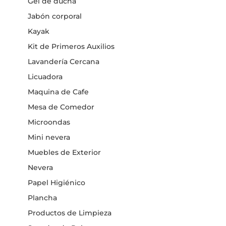
Gel de ducha
Jabón corporal
Kayak
Kit de Primeros Auxilios
Lavandería Cercana
Licuadora
Maquina de Cafe
Mesa de Comedor
Microondas
Mini nevera
Muebles de Exterior
Nevera
Papel Higiénico
Plancha
Productos de Limpieza