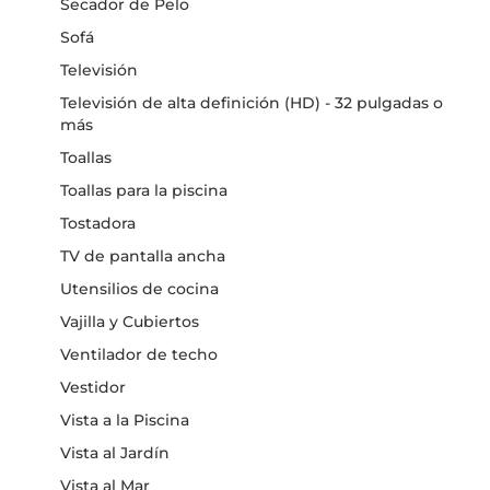
Secador de Pelo
Sofá
Televisión
Televisión de alta definición (HD) - 32 pulgadas o
más
Toallas
Toallas para la piscina
Tostadora
TV de pantalla ancha
Utensilios de cocina
Vajilla y Cubiertos
Ventilador de techo
Vestidor
Vista a la Piscina
Vista al Jardín
Vista al Mar