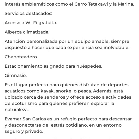
interés emblemáticos como el Cerro Tetakawi y la Marina.
Servicios destacados:
Acceso a Wi-Fi gratuito.
Alberca climatizada.
Atención personalizada por un equipo amable, siempre
dispuesto a hacer que cada experiencia sea inolvidable.
Chapoteadero.
Estacionamiento asignado para huéspedes.
Gimnasio.
Es el lugar perfecto para quienes disfrutan de deportes
acuáticos como kayak, snorkel o pesca. Además, está
ubicado cerca de senderos y ofrece acceso a actividades
de ecoturismo para quienes prefieren explorar la
naturaleza.
Evamar San Carlos es un refugio perfecto para descansar
y desconectarse del estrés cotidiano, en un entorno
seguro y privado.