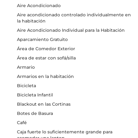
Aire Acondicionado
Aire acondicionado controlado individualmente en
la habitación
Aire Acondicionado Individual para la Habitación
Aparcamiento Gratuito
Área de Comedor Exterior
Área de estar con sofá/silla
Armario
Armarios en la habitación
Bicicleta
Bicicleta Infantil
Blackout en las Cortinas
Botes de Basura
Café
Caja fuerte lo suficientemente grande para
acomodar una laptop