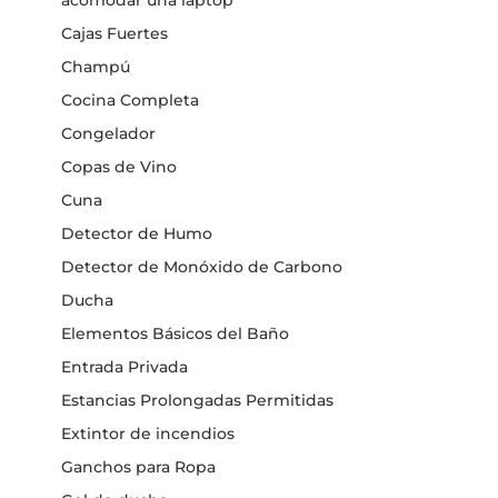
Cajas Fuertes
Champú
Cocina Completa
Congelador
Copas de Vino
Cuna
Detector de Humo
Detector de Monóxido de Carbono
Ducha
Elementos Básicos del Baño
Entrada Privada
Estancias Prolongadas Permitidas
Extintor de incendios
Ganchos para Ropa