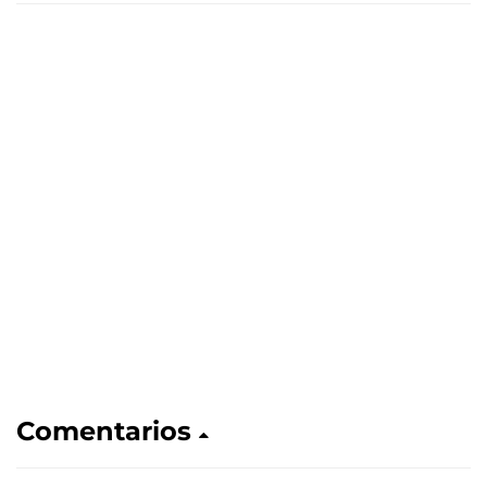
Comentarios