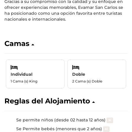
Gracias a su compromiso con la calidad y su enfoque en
ofrecer experiencias memorables, Evamar San Carlos se
ha posicionado como una opción favorita entre turistas
nacionales e internacionales.
Camas
Individual
Doble
1 Cama (s) King
2 Cama (s) Doble
Reglas del Alojamiento
Se permite niños (desde 02 hasta 12 años)
sí
Se Permite bebés (menores que 2 años)
sí