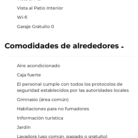
Vista al Patio Interior
Wi-fi
Garaje Gratuito 0
Comodidades de alrededores
Aire acondicionado
Caja fuerte
El personal cumple con todos los protocolos de
seguridad establecidos por las autoridades locales
Gimnasio (área común)
Habitaciones para no fumadores
Información turística
Jardín
Lavadora (uso común, pagado o gratuito)